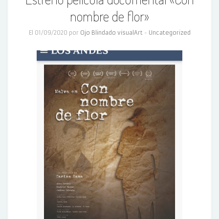
nombre de flor»
El 01/09/2020 por
Ojo Blindado visualArt
-
Uncategorized